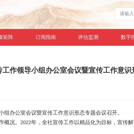
媒矩阵
订阅指南
评估监测
数字
传工作领导小组办公室会议暨宣传工作意识
小组办公室会议暨宣传工作意识形态专题会议召开。
作概况。
年，全社宣传工作以精品化为目标，宣传解
2022