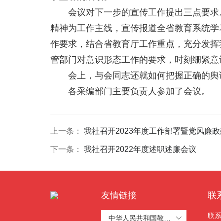
会议对下一步的宣传工作提出三点要求
精神为工作主线，宣传报道全省教育系统学
作要求，结合省教育厅工作重点，充分发挥
管部门对意识形态工作的要求，时刻绷紧意
会上，与会同志还就如何把握正确的舆
各采编部门主要负责人参加了会议。
上一条：
我社召开2023年度工作部署暨党风廉
下一条：
我社召开2022年度述职述廉会议
友情链接
联
联系
中华人民共和国教育部