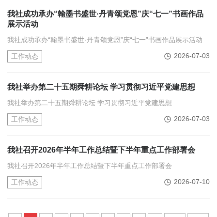
我社成功承办“翰墨书盛世·丹青颂党恩”庆“七一”书画作品
展示活动
我社成功承办“翰墨书盛世·丹青颂党恩”庆“七一”书画作品展示活动
2026-07-03
工作动态
我社举办第二十五期舜耕论坛 学习贯彻习近平党建思想
我社举办第二十五期舜耕论坛 学习贯彻习近平党建思想
2026-07-03
工作动态
我社召开2026年半年工作总结暨下半年重点工作部署会
我社召开2026年半年工作总结暨下半年重点工作部署会
2026-07-10
工作动态