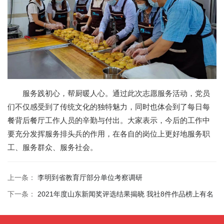
服务践初心，帮厨暖人心。通过此次志愿服务活动，党员
们不仅感受到了传统文化的独特魅力，同时也体会到了每日每
餐背后餐厅工作人员的辛勤与付出。大家表示，今后的工作中
要充分发挥服务排头兵的作用，在各自的岗位上更好地服务职
工、服务群众、服务社会。
上一条：
李明到省教育厅部分单位考察调研
下一条：
2021年度山东新闻奖评选结果揭晓 我社8件作品榜上有名