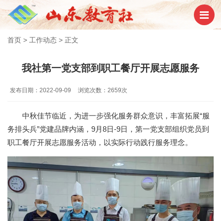
首页
>
工作动态
>
正文
我社第一党支部到职工餐厅开展志愿服务
发布日期：2022-09-09
浏览次数：2659次
中秋佳节临近，为进一步强化服务群众意识，丰富拓展“服
务排头兵”党建品牌内涵，9月8日-9日，第一党支部组织党员到
职工餐厅开展志愿服务活动，以实际行动践行服务理念。