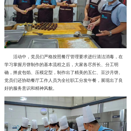
活动中，党员们严格按照餐厅管理要求进行清洁消毒，在
学习掌握月饼制作的基本流程之后，大家各尽所长、分工明
确，擀皮包馅、压模定型，制作出了精美的五仁、豆沙月饼。
党员们还协助餐厅工作人员为全社职工分发午餐，展现出了良
好的服务意识和精神风貌。