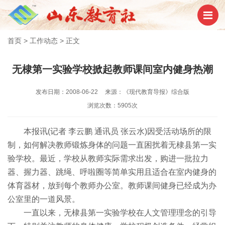
首页
>
工作动态
>
正文
无棣第一实验学校掀起教师课间室内健身热潮
发布日期：2008-06-22
来源：《现代教育导报》综合版
浏览次数：5905次
本报讯(记者 李云鹏 通讯员 张云水)因受活动场所的限
制，如何解决教师锻炼身体的问题一直困扰着无棣县第一实
验学校。最近，学校从教师实际需求出发，购进一批拉力
器、握力器、跳绳、呼啦圈等简单实用且适合在室内健身的
体育器材，放到每个教师办公室。教师课间健身已经成为办
公室里的一道风景。
一直以来，无棣县第一实验学校在人文管理理念的引导