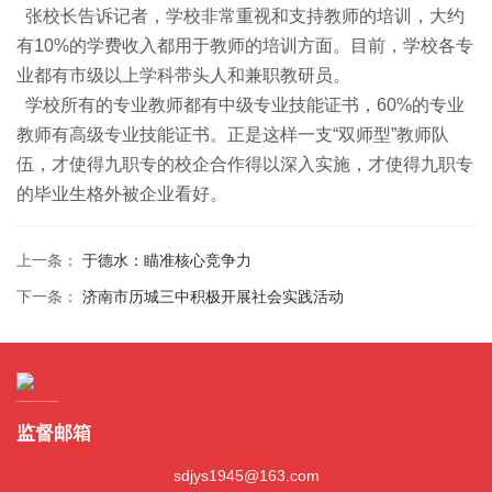
张校长告诉记者，学校非常重视和支持教师的培训，大约
有10%的学费收入都用于教师的培训方面。目前，学校各专
业都有市级以上学科带头人和兼职教研员。
学校所有的专业教师都有中级专业技能证书，60%的专业
教师有高级专业技能证书。正是这样一支“双师型”教师队
伍，才使得九职专的校企合作得以深入实施，才使得九职专
的毕业生格外被企业看好。
上一条：
于德水：瞄准核心竞争力
下一条：
济南市历城三中积极开展社会实践活动
监督邮箱
sdjys1945@163.com