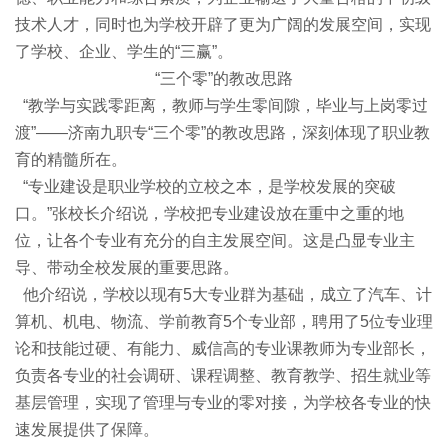
技术人才，同时也为学校开辟了更为广阔的发展空间，实现
了学校、企业、学生的“三赢”。
“三个零”的教改思路
“教学与实践零距离，教师与学生零间隙，毕业与上岗零过
渡”——济南九职专“三个零”的教改思路，深刻体现了职业教
育的精髓所在。
“专业建设是职业学校的立校之本，是学校发展的突破
口。”张校长介绍说，学校把专业建设放在重中之重的地
位，让各个专业有充分的自主发展空间。这是凸显专业主
导、带动全校发展的重要思路。
他介绍说，学校以现有5大专业群为基础，成立了汽车、计
算机、机电、物流、学前教育5个专业部，聘用了5位专业理
论和技能过硬、有能力、威信高的专业课教师为专业部长，
负责各专业的社会调研、课程调整、教育教学、招生就业等
基层管理，实现了管理与专业的零对接，为学校各专业的快
速发展提供了保障。