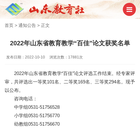
首页
>
通知公告
>
正文
2022年山东省教育教学“百佳”论文获奖名单
发布日期：2022-10-10
浏览次数：17881次
2022年山东省教育教学“百佳”论文评选工作结束。经专家评
审，共评选出一等奖101名、二等奖169名、三等奖294名。现予
以公布。
咨询电话：
中学组0531-51756528
小学组0531-51756770
幼教组0531-51756670