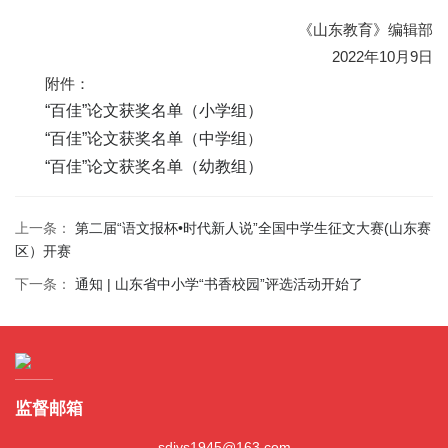
《山东教育》编辑部
2022年10月9日
附件：
“百佳”论文获奖名单（小学组）
“百佳”论文获奖名单（中学组
）
“百佳”论文获奖名单（幼教组）
上一条：
第二届“语文报杯•时代新人说”全国中学生征文大赛(山东赛
区）开赛
下一条：
通知 | 山东省中小学“书香校园”评选活动开始了
监督邮箱
sdjys1945@163.com