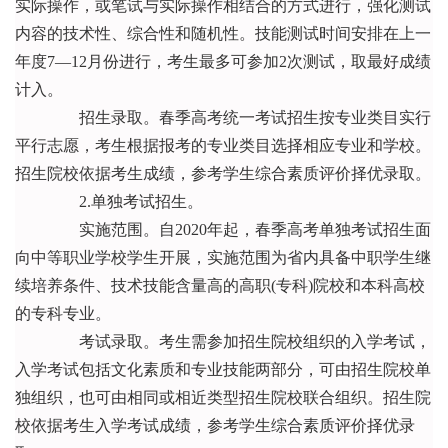
实际操作，或笔试与实际操作相结合的方式进行，强化测试
内容的技术性、综合性和随机性。技能测试时间安排在上一
年度7—12月份进行，考生最多可参加2次测试，取最好成绩
计入。
招生录取。春季高考统一考试招生按专业类目实行
平行志愿，考生根据报考的专业类目选择相应专业和学校。
招生院校依据考生成绩，参考学生综合素质评价择优录取。
2.单独考试招生。
实施范围。自2020年起，春季高考单独考试招生面
向中等职业学校学生开展，实施范围为省内具备中职学生继
续培养条件、技术技能含量高的高职(专科)院校和本科高校
的专科专业。
考试录取。考生需参加招生院校组织的入学考试，
入学考试包括文化素质和专业技能两部分，可由招生院校单
独组织，也可由相同或相近类型招生院校联合组织。招生院
校依据考生入学考试成绩，参考学生综合素质评价择优录