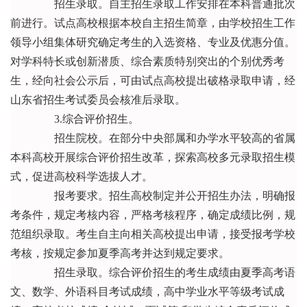
招生录取。自主招生录取工作安排在本科普通批次
前进行。试点高校根据本校自主招生简章，由学校招生工作
领导小组集体研究确定考生的入选资格、专业及优惠分值。
对学科特长或创新潜质、综合素质特别突出的个别优秀考
生，经向社会公示后，可由试点高校提出破格录取申请，经
山东省招生考试委员会核准后录取。
3.综合评价招生。
招生院校。在部分中央部属和办学水平较高的省属
本科高校开展综合评价招生改革，探索高校多元录取招生模
式，促进高校科学选拔人才。
报考要求。招生高校制定并公开招生办法，明确报
考条件，规定考核内容，严格考核程序，确定成绩比例，规
范组织录取。考生自主向相关高校提出申请，接受报考学校
考核，按规定参加夏季高考并达到规定要求。
招生录取。综合评价招生的考生成绩由夏季高考语
文、数学、外语科目考试成绩，高中学业水平等级考试成