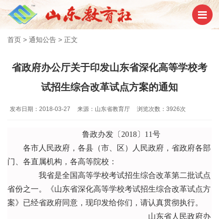
首页
>
通知公告
>
正文
省政府办公厅关于印发山东省深化高等学校考
试招生综合改革试点方案的通知
发布日期：2018-03-27
来源：山东省教育厅
浏览次数：3926次
鲁政办发〔2018〕11号
各市人民政府，各县（市、区）人民政府，省政府各部
门、各直属机构，各高等院校：
我省是全国高等学校考试招生综合改革第二批试点
省份之一。《山东省深化高等学校考试招生综合改革试点方
案》已经省政府同意，现印发给你们，请认真贯彻执行。
山东省人民政府办