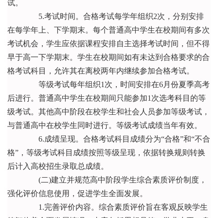
试。
5.考试时间。合格考试每学年组织2次，分别安排
在每学年上、下学期末。每个普通高中学生在校期间有多次
考试机会，学生应依据课程安排自主选择考试时间，但不得
早于高一下学期末。学生在校期间如有未达到合格要求的合
格考试科目，允许其在离校两年内继续参加合格考试。
等级考试每年组织1次，时间安排在6月份夏季高考
后进行。普通高中学生在校期间只能参加1次选考科目的等
级考试。其他高中阶段在校学生和社会人员参加等级考试，
与普通高中在校学生同时进行。等级考试成绩当年有效。
6.成绩呈现。合格考试科目成绩分为“合格”和“不合
格”，等级考试科目成绩按照等级呈现，依据转换规则转换
后计入高校招生录取总成绩。
(二)建立并规范高中阶段学生综合素质评价制度，
强化评价信息使用，促进学生全面发展。
1.完善评价内容。综合素质评价旨在客观反映学生