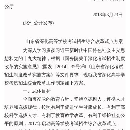
公厅
2018年3月23日
(此件公开发布)
山东省深化高等学校考试招生综合改革试点方案
为深入学习贯彻习近平新时代中国特色社会主义思
想和党的十九大精神，根据《国务院关于深化考试招生制度
改革的实施意见》(国发〔2014〕35号)和《山东省深化考试
招生制度改革实施方案》等文件要求，现就我省深化高等学
校考试招生综合改革工作制定如下方案。
一、总体目标
全面贯彻党的教育方针，坚持立德树人，遵循人才
培养和选拔规律，按照有利于促进学生健康成长、有利于高
校科学选拔人才、有利于教育教学改革、有利于维护社会公
平的原则，2017年启动高等学校考试招生综合改革试点，