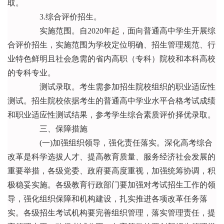
取。
3.综合评价招生。
实施范围。自2020年起，面向普通高中学生开展综
合评价招生，实施范围为学校定位明确、招生管理规范、行
业特色鲜明且社会急需的省内高职（专科）院校和本科高校
的专科专业。
测试录取。考生需参加招生院校组织的职业适应性
测试。招生院校依据考生的普通高中学业水平合格考试成绩
和职业适应性测试结果，参考学生综合素质评价择优录取。
三、保障措施
(一)加强组织领导，强化责任落实。深化高考综合
改革是科学选拔人才、提高教育质量、服务经济社会发展的
重要举措，各级党委、政府要高度重视，加强统筹协调，积
极稳妥实施。各级教育行政部门要加强对考试招生工作的领
导，强化组织保障和机构建设，扎实推进各项改革任务落
实。各级招生考试机构要完善组织管理，落实管理责任，提