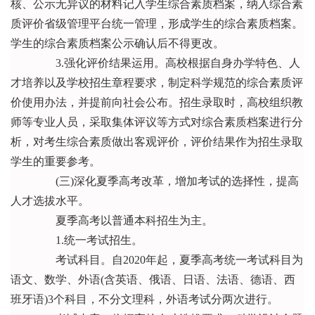
核、公示无异议的材料记入学生综合素质档案，纳入综合素
质评价省级管理平台统一管理，形成学生的综合素质档案。
学生的综合素质档案公示确认后不得更改。
3.强化评价结果运用。高校根据自身办学特色、人
才培养以及学校招生章程要求，制定科学规范的综合素质评
价使用办法，并提前向社会公布。招生录取时，高校组织教
师等专业人员，采取集体评议等方式对综合素质档案进行分
析，对考生综合素质做出客观评价，评价结果作为招生录取
学生的重要参考。
(三)深化夏季高考改革，增加考试的选择性，提高
人才选拔水平。
夏季高考以普通本科招生为主。
1.统一考试招生。
考试科目。自2020年起，夏季高考统一考试科目为
语文、数学、外语(含英语、俄语、日语、法语、德语、西
班牙语)3个科目，不分文理科，外语考试分两次进行。