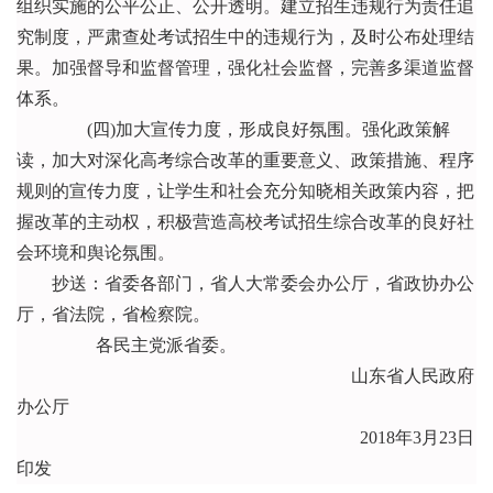
组织实施的公平公正、公开透明。建立招生违规行为责任追
究制度，严肃查处考试招生中的违规行为，及时公布处理结
果。加强督导和监督管理，强化社会监督，完善多渠道监督
体系。
(四)加大宣传力度，形成良好氛围。强化政策解
读，加大对深化高考综合改革的重要意义、政策措施、程序
规则的宣传力度，让学生和社会充分知晓相关政策内容，把
握改革的主动权，积极营造高校考试招生综合改革的良好社
会环境和舆论氛围。
抄送：省委各部门，省人大常委会办公厅，省政协办公
厅，省法院，省检察院。
各民主党派省委。
山东省人民政府
办公厅
2018年3月23日
印发