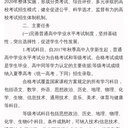
2020年整体实施，形成分类考试、综合评价、多元录取的高
校考试招生模式，健全促进公平、科学选才、监督有力的高
校考试招生体制机制。
二、主要任务
(一)完善普通高中学业水平考试制度，坚持基础
性，突出选择性，促进学生个性发展。
1.考试科目。自2017年秋季高中入学新生起，普通
高中学业水平考试分为合格考试和等级考试。合格考试成绩
是学生毕业、高中同等学力认定的主要依据;等级考试成绩
纳入夏季高考（统一高考，下同）招生录取。
合格考试覆盖国家课程方案规定的所有学习科目，
包括语文、数学、外语、思想政治、历史、地理、物理、化
学、生物、信息技术、通用技术、音乐、美术、体育与健康
等科目。
等级考试科目包括思想政治、历史、地理、物理、
化学、生物6个科目。条件成熟时，可纳入技术(信息技术、