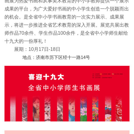
画展为热爱书画和从事美术教育的中小学教师提供一个展示
成果的平台，为广大爱好书画的中小学生创造一个脱颖而出
的机会。是全省中小学书画教育的一次实力展示、成果展
示，将进一步推进全省艺术教育的深入开展。展览共展出教
师作品70余件、学生作品100余件，是全省中小学师生献给
十九大的一份厚礼！
展期：10月17日-18日
地点：济南市历下区经十一路14号