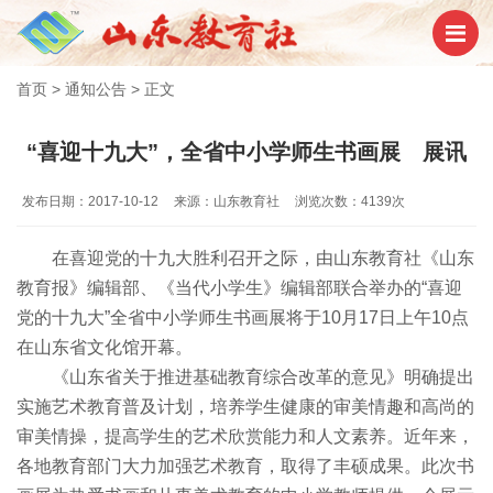
首页
>
通知公告
>
正文
“喜迎十九大”，全省中小学师生书画展 展讯
发布日期：2017-10-12
来源：山东教育社
浏览次数：4139次
在喜迎党的十九大胜利召开之际，由山东教育社《山东
教育报》编辑部、《当代小学生》编辑部联合举办的“喜迎
党的十九大”全省中小学师生书画展将于10月17日上午10点
在山东省文化馆开幕。
《山东省关于推进基础教育综合改革的意见》明确提出
实施艺术教育普及计划，培养学生健康的审美情趣和高尚的
审美情操，提高学生的艺术欣赏能力和人文素养。近年来，
各地教育部门大力加强艺术教育，取得了丰硕成果。此次书