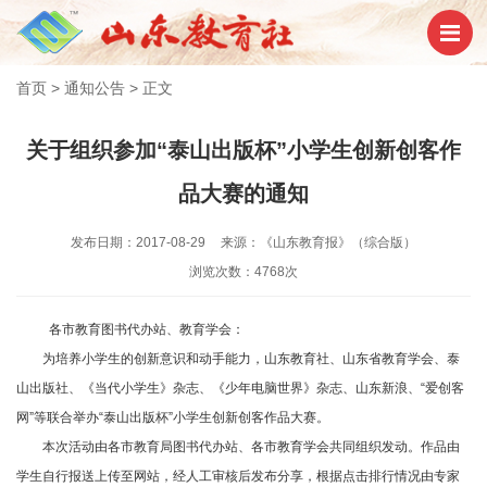
首页
>
通知公告
>
正文
关于组织参加“泰山出版杯”小学生创新创客作
品大赛的通知
发布日期：2017-08-29
来源：《山东教育报》（综合版）
浏览次数：4768次
各市教育图书代办站、教育学会：
为培养小学生的创新意识和动手能力，山东教育社、山东省教育学会、泰
山出版社、《当代小学生》杂志、《少年电脑世界》杂志、山东新浪、“爱创客
网”等联合举办“泰山出版杯”小学生创新创客作品大赛。
本次活动由各市教育局图书代办站、各市教育学会共同组织发动。作品由
学生自行报送上传至网站，经人工审核后发布分享，根据点击排行情况由专家