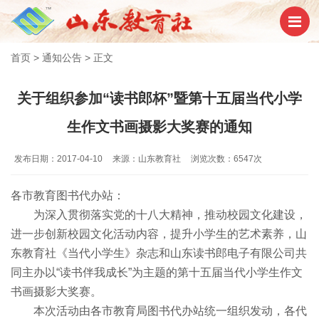
首页
>
通知公告
>
正文
关于组织参加“读书郎杯”暨第十五届当代小学
生作文书画摄影大奖赛的通知
发布日期：2017-04-10
来源：山东教育社
浏览次数：6547次
各市教育图书代办站：
为深入贯彻落实党的十八大精神，推动校园文化建设，
进一步创新校园文化活动内容，提升小学生的艺术素养，山
东教育社《当代小学生》杂志和山东读书郎电子有限公司共
同主办以“读书伴我成长”为主题的第十五届当代小学生作文
书画摄影大奖赛。
本次活动由各市教育局图书代办站统一组织发动，各代